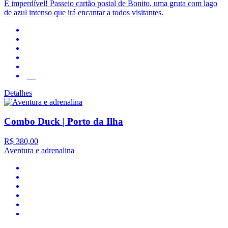
É imperdível! Passeio cartão postal de Bonito, uma gruta com lago
de azul intenso que irá encantar a todos visitantes.
4.2
Detalhes
Combo Duck | Porto da Ilha
R$ 380,00
Aventura e adrenalina