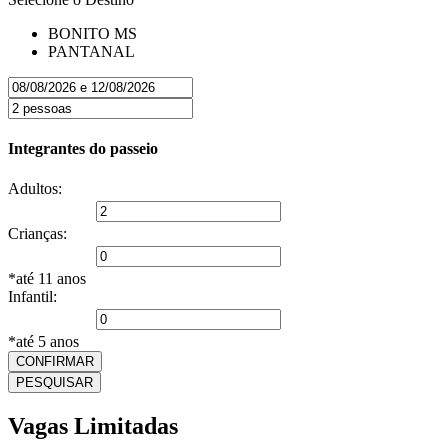
BONITO MS
PANTANAL
Integrantes do passeio
Adultos:
Crianças:
*até 11 anos
Infantil:
*até 5 anos
CONFIRMAR
PESQUISAR
Vagas Limitadas