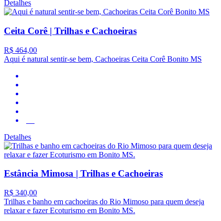
Detalhes
Ceita Corê | Trilhas e Cachoeiras
R$ 464,00
Aqui é natural sentir-se bem, Cachoeiras Ceita Corê Bonito MS
4.2
Detalhes
Estância Mimosa | Trilhas e Cachoeiras
R$ 340,00
Trilhas e banho em cachoeiras do Rio Mimoso para quem deseja
relaxar e fazer Ecoturismo em Bonito MS.