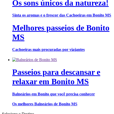
Os sons únicos da natureza!
Sinta os aromas e o frescor das Cachoeiras em Bonito MS
Melhores passeios de Bonito
MS
Cachoeiras mais procuradas por viajantes
Passeios para descansar e
relaxar em Bonito MS
Balneários em Bonito que você precisa conhecer
Os melhores Balneários de Bonito MS
Selecione o Destino