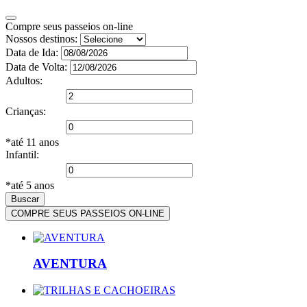
Compre seus passeios on-line
Nossos destinos:
Data de Ida:
Data de Volta:
Adultos:
Crianças:
*até 11 anos
Infantil:
*até 5 anos
Buscar
COMPRE SEUS PASSEIOS ON-LINE
AVENTURA