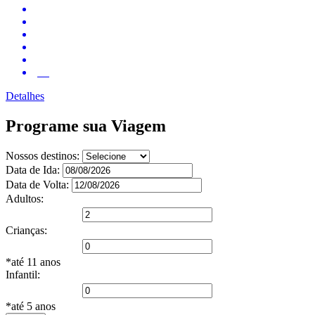
4.2
Detalhes
Programe sua
Viagem
Nossos destinos:
Data de Ida:
Data de Volta:
Adultos:
Crianças:
*até 11 anos
Infantil:
*até 5 anos