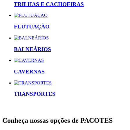
TRILHAS E CACHOEIRAS
FLUTUAÇÃO
BALNEÁRIOS
CAVERNAS
TRANSPORTES
Conheça nossas opções de
PACOTES