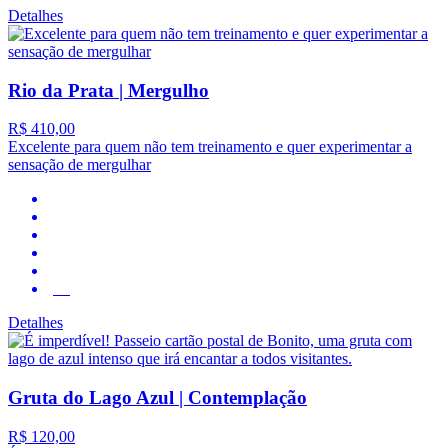
Detalhes
Rio da Prata | Mergulho
R$ 410,00
Excelente para quem não tem treinamento e quer experimentar a
sensação de mergulhar
4.2
Detalhes
Gruta do Lago Azul | Contemplação
R$ 120,00